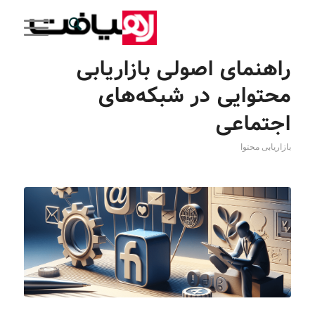
راهنمای اصولی بازاریابی
محتوایی در شبکه‌های
اجتماعی
بازاریابی محتوا