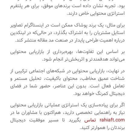
بود. تجربه نشان داده است برندهای موفق، برای هر پلتفرم
استراتژی محتوایی خاص دارند.
برای مثال، یک برند پوشاک ممکن است در اینستاگرام تصاویر
استایل مشتریان را به اشتراک بگذارد، در حالی‌که در لینکدین
درباره اهمیت طراحی پایدار در صنعت مد مقاله منتشر کند.
بر اساس این تفاوت‌ها، بهره‌برداری از بازاریابی محتوایی
می‌تواند هدفمندتر و اثربخش‌تر انجام شود.
در نهایت، بازاریابی محتوایی در شبکه‌های اجتماعی ترکیبی از
شناخت عمیق مخاطب، محتوای باکیفیت، تحلیل مستمر و
تعامل فعال است. بدون این عناصر، حضور شما در فضای
دیجیتال کمرنگ خواهد بود.
اگر برای پیاده‌سازی یک استراتژی عملیاتی بازاریابی محتوایی
نیاز به راهنمایی تخصصی دارید، هم‌اکنون با مشاوران ما در
rahiaft.com
تماس
بگیرید تا مسیر موفقیت دیجیتال
برندتان را هموارتر کنید.