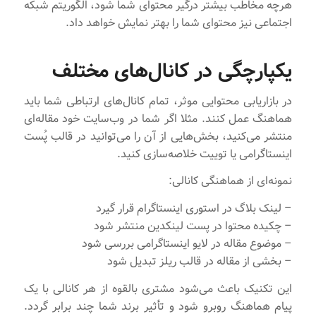
هرچه مخاطب بیشتر درگیر محتوای شما شود، الگوریتم شبکه
اجتماعی نیز محتوای شما را بهتر نمایش خواهد داد.
یکپارچگی در کانال‌های مختلف
در بازاریابی محتوایی موثر، تمام کانال‌های ارتباطی شما باید
هماهنگ عمل کنند. مثلا اگر شما در وب‌سایت خود مقاله‌ای
منتشر می‌کنید، بخش‌هایی از آن را می‌توانید در قالب پُست
اینستاگرامی یا توییت خلاصه‌سازی کنید.
نمونه‌ای از هماهنگی کانالی:
– لینک بلاگ در استوری اینستاگرام قرار گیرد
– چکیده محتوا در پست لینکدین منتشر شود
– موضوع مقاله در لایو اینستاگرامی بررسی شود
– بخشی از مقاله در قالب ریلز تبدیل شود
این تکنیک باعث می‌شود مشتری بالقوه از هر کانالی با یک
پیام هماهنگ روبرو شود و تأثیر برند شما چند برابر گردد.