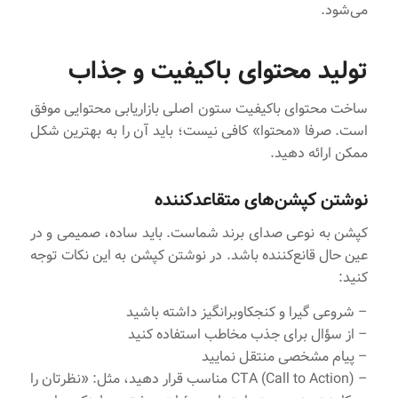
می‌شود.
تولید محتوای باکیفیت و جذاب
ساخت محتوای باکیفیت ستون اصلی بازاریابی محتوایی موفق
است. صرفا «محتوا» کافی نیست؛ باید آن را به بهترین شکل
ممکن ارائه دهید.
نوشتن کپشن‌های متقاعدکننده
کپشن به نوعی صدای برند شماست. باید ساده، صمیمی و در
عین حال قانع‌کننده باشد. در نوشتن کپشن به این نکات توجه
کنید:
– شروعی گیرا و کنجکاوبرانگیز داشته باشید
– از سؤال برای جذب مخاطب استفاده کنید
– پیام مشخصی منتقل نمایید
– CTA (Call to Action) مناسب قرار دهید، مثل: «نظرتان را