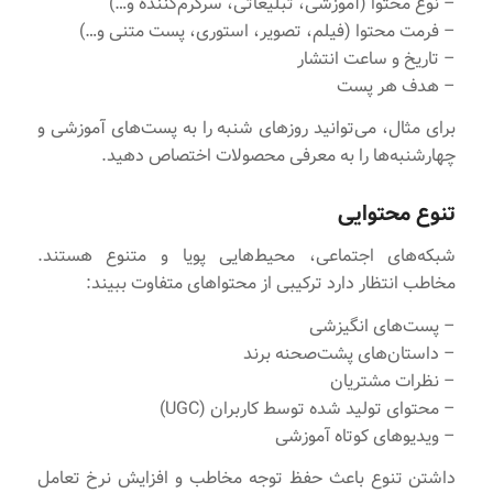
– نوع محتوا (آموزشی، تبلیغاتی، سرگرم‌کننده و…)
– فرمت محتوا (فیلم، تصویر، استوری، پست متنی و…)
– تاریخ و ساعت انتشار
– هدف هر پست
برای مثال، می‌توانید روزهای شنبه را به پست‌های آموزشی و
چهارشنبه‌ها را به معرفی محصولات اختصاص دهید.
تنوع محتوایی
شبکه‌های اجتماعی، محیط‌هایی پویا و متنوع هستند.
مخاطب انتظار دارد ترکیبی از محتواهای متفاوت ببیند:
– پست‌های انگیزشی
– داستان‌های پشت‌صحنه برند
– نظرات مشتریان
– محتوای تولید شده توسط کاربران (UGC)
– ویدیوهای کوتاه آموزشی
داشتن تنوع باعث حفظ توجه مخاطب و افزایش نرخ تعامل