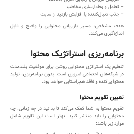
– تعامل و وفادارسازی مخاطب
– جذب دنبال‌کننده یا افزایش بازدید از سایت
هدف مشخص، مسیر بازاریابی محتوایی را واضح و قابل
اندازه‌گیری می‌کند.
برنامه‌ریزی استراتژیک محتوا
تنظیم یک استراتژی محتوایی روشن برای موفقیت بلندمدت
در شبکه‌های اجتماعی ضروری است. بدون برنامه‌ریزی، تولید
محتوا پراکنده و فاقد هم‌راستایی خواهد بود.
تعیین تقویم محتوا
تقویم محتوا به شما کمک می‌کند تا بدانید در چه زمانی، چه
محتوایی را باید منتشر کنید. بهتر است این تقویم شامل
موارد زیر باشد: