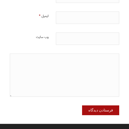
*
ایمیل
وب‌ سایت