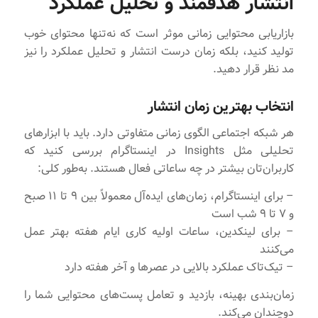
انتشار هدفمند و تحلیل عملکرد
بازاریابی محتوایی زمانی موثر است که نه‌تنها محتوای خوب
تولید کنید، بلکه زمان درست انتشار و تحلیل عملکرد را نیز
مد نظر قرار دهید.
انتخاب بهترین زمان انتشار
هر شبکه اجتماعی الگوی زمانی متفاوتی دارد. باید با ابزارهای
تحلیلی مثل Insights در اینستاگرام بررسی کنید که
کاربران‌تان بیشتر در چه ساعاتی فعال هستند. به‌طور کلی:
– برای اینستاگرام، زمان‌های ایده‌آل معمولاً بین ۹ تا ۱۱ صبح
و ۷ تا ۹ شب است
– برای لینکدین، ساعات اولیه کاری ایام هفته بهتر عمل
می‌کنند
– تیک‌تاک عملکرد بالایی در عصرها و آخر هفته دارد
زمان‌بندی بهینه، بازدید و تعامل پست‌های محتوایی شما را
دوچندان می‌کند.