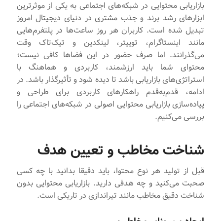
بازاریابی محتوایی در شبکه‌های اجتماعی به یکی از موثرترین
ابزارهای رشد برند و جذب مشتری در دنیای دیجیتال امروز
تبدیل شده است. کاربران هر روز ساعت‌ها در پلتفرم‌هایی
مانند اینستاگرام، توییتر، لینکدین و تیک‌تاک وقت
می‌گذرانند. اما صرف حضور در این فضاها کافی نیست؛
محتوای شما باید ارزشمند، کاربردی و هماهنگ با
استراتژی‌های بازاریابی باشد تا دیده شود و تأثیرگذار باشد. در
ادامه، قدم‌به‌قدم راهکارهای کاربردی برای طراحی و
پیاده‌سازی بازاریابی محتوایی اصولی در شبکه‌های اجتماعی را
بررسی می‌کنیم.
شناخت مخاطب و تعیین هدف
قبل از تولید هر نوع محتوا، باید دقیقا بدانید با چه کسی
صحبت می‌کنید و چه هدفی دارید. بازاریابی محتوایی بدون
شناخت دقیق مخاطب مانند تیراندازی در تاریکی است.