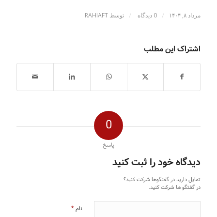
/
/
مرداد ۸, ۱۴۰۴
0 دیدگاه
توسط
RAHIAFT
اشتراک این مطلب
0
پاسخ
دیدگاه خود را ثبت کنید
تمایل دارید در گفتگوها شرکت کنید؟
در گفتگو ها شرکت کنید.
*
نام