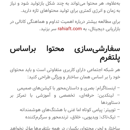
به‌علاوه، هر محتوا می‌تواند به چند شکل بازتولید شود و نیاز
به زمان و انرژی کمتری برای تولید محتواهای تازه دارید.
برای مطالعه بیشتر درباره اهمیت تداوم و هماهنگی کانالی در
بازاریابی دیجیتال، به
rahiaft.com
سر بزنید.
سفارشی‌سازی محتوا براساس
پلتفرم
هر شبکه اجتماعی دارای کاربری متفاوتی است و باید محتوای
خود را بر اساس همان ساختار و ویژگی طراحی کنید:
– اینستاگرام: بصری و داستان‌محور با کپشن‌های صمیمی
– لینکدین: حرفه‌ای، تخصصی و آموزشی با تمرکز بر
دستاوردها
– توییتر: پیامی کوتاه اما غنی با هشتگ‌های هوشمندانه
– تیک‌تاک: ویدیویی، خلاق، ترندمحور و سرگرم‌کننده
ساختار و لحن محتوای یکسان در همه پلتفرم‌ها مؤثر نخواهد