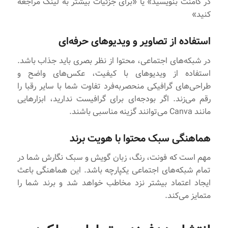
در کامنت بنویسید» یا «برای جزئیات بیشتر به لینک مراجعه
کنید»
استفاده از تصاویر و ویدیوهای حرفه‌ای
در شبکه‌های اجتماعی، محتوا از نظر بصری باید جذاب باشد.
استفاده از ویدیوهای با کیفیت، عکس‌های واضح و
طراحی‌های گرافیکی منحصر‌به‌فرد تفاوت شما با سایر رقبا را
رقم می‌زند. اگر بودجه‌ای برای گرافیست ندارید، ابزارهایی
مانند Canva می‌توانند گزینه مناسبی باشند.
هماهنگی سبک محتوا با هویت برند
مهم است که فونت، رنگ، زبان گویش و سبک نگارش شما در
تمام شبکه‌های اجتماعی یکپارچه باشد. این هماهنگی باعث
ایجاد اعتماد بیشتر نزد مخاطب خواهد شد و برند شما را
متمایز می‌کند.