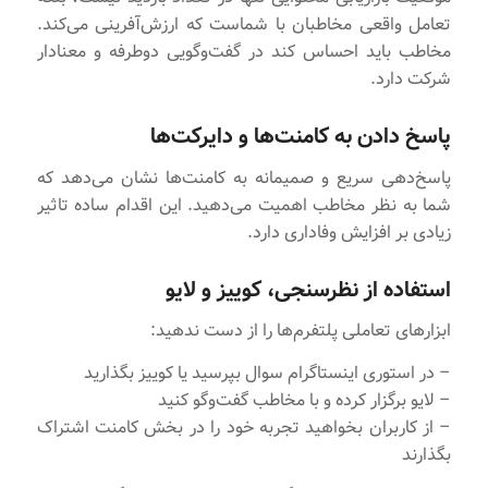
تعامل واقعی مخاطبان با شماست که ارزش‌آفرینی می‌کند.
مخاطب باید احساس کند در گفت‌وگویی دوطرفه و معنادار
شرکت دارد.
پاسخ دادن به کامنت‌ها و دایرکت‌ها
پاسخ‌دهی سریع و صمیمانه به کامنت‌ها نشان می‌دهد که
شما به نظر مخاطب اهمیت می‌دهید. این اقدام ساده تاثیر
زیادی بر افزایش وفاداری دارد.
استفاده از نظرسنجی، کوییز و لایو
ابزارهای تعاملی پلتفرم‌ها را از دست ندهید:
– در استوری اینستاگرام سوال بپرسید یا کوییز بگذارید
– لایو برگزار کرده و با مخاطب گفت‌وگو کنید
– از کاربران بخواهید تجربه خود را در بخش کامنت اشتراک
بگذارند