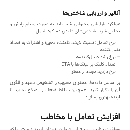
آنالیز و ارزیابی شاخص‌ها
عملکرد بازاریابی محتوایی شما باید به صورت منظم پایش و
تحلیل شود. شاخص‌های کلیدی عملکرد شامل:
– نرخ تعامل: نسبت لایک، کامنت، ذخیره و اشتراک به تعداد
دنبال‌کننده
– نرخ رشد دنبال‌کننده‌ها
– تعداد کلیک بر لینک‌ها یا CTA
– نرخ بازدید مجدد از محتوا
بر اساس داده‌ها، محتوای محبوب را تشخیص دهید و الگوی
آن را تکرار کنید. همچنین، نقاط ضعف را اصلاح نمایید تا
آینده بهتری بسازید.
افزایش تعامل با مخاطب
موفقیت بازاریابی محتوایی تنها در تعداد بازدید نیست، بلکه