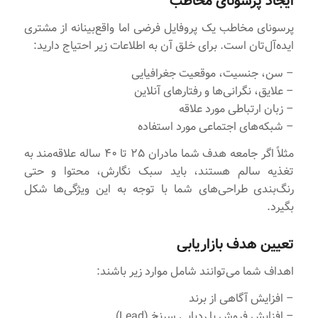
ایجاد پرسونای مخاطب
پرسونای مخاطب یک پروفایل فرضی اما واقع‌بینانه از مشتری
ایده‌آل‌تان است. برای خلق آن به اطلاعات زیر احتیاج دارید:
– سن، جنسیت، موقعیت جغرافیایی
– علایق، نگرانی‌ها و رفتارهای آنلاین
– زبان ارتباطی مورد علاقه
– شبکه‌های اجتماعی مورد استفاده
مثلاً اگر جامعه هدف شما مادران ۲۵ تا ۴۰ ساله علاقه‌مند به
تغذیه سالم هستند، باید سبک نگارش، محتوا و حتی
رنگ‌بندی طراحی‌های شما با توجه به این ویژگی‌ها شکل
بگیرد.
تعیین هدف بازاریابی
اهداف شما می‌توانند شامل موارد زیر باشند:
– افزایش آگاهی از برند
– افزایش فروش یا ردیابی سرنخ (Lead)