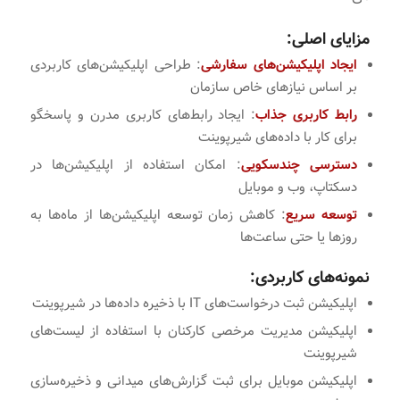
مزایای اصلی:
ایجاد اپلیکیشن‌های سفارشی
: طراحی اپلیکیشن‌های کاربردی
بر اساس نیازهای خاص سازمان
رابط کاربری جذاب
: ایجاد رابط‌های کاربری مدرن و پاسخگو
برای کار با داده‌های شیرپوینت
دسترسی چندسکویی
: امکان استفاده از اپلیکیشن‌ها در
دسکتاپ، وب و موبایل
توسعه سریع
: کاهش زمان توسعه اپلیکیشن‌ها از ماه‌ها به
روزها یا حتی ساعت‌ها
نمونه‌های کاربردی:
اپلیکیشن ثبت درخواست‌های IT با ذخیره داده‌ها در شیرپوینت
اپلیکیشن مدیریت مرخصی کارکنان با استفاده از لیست‌های
شیرپوینت
اپلیکیشن موبایل برای ثبت گزارش‌های میدانی و ذخیره‌سازی