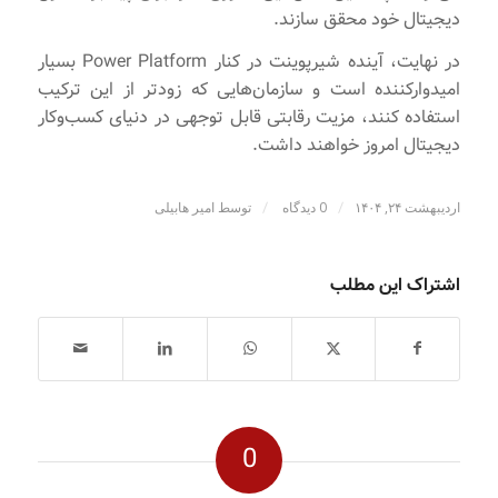
دیجیتال خود محقق سازند.
در نهایت، آینده شیرپوینت در کنار Power Platform بسیار
امیدوارکننده است و سازمان‌هایی که زودتر از این ترکیب
استفاده کنند، مزیت رقابتی قابل توجهی در دنیای کسب‌وکار
دیجیتال امروز خواهند داشت.
/
/
اردیبهشت ۲۴, ۱۴۰۴
0 دیدگاه
توسط
امیر هابیلی
اشتراک این مطلب
0