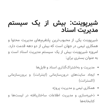
شیرپوینت: بیش از یک سیستم
مدیریت اسناد
شیرپوینت یکی از محبوب‌ترین پلتفرم‌های مدیریت محتوا و
همکاری تیمی در جهان است که بیش از دو دهه قدمت دارد.
امروزه شیرپوینت بیش از یک سیستم مدیریت اسناد است و
به عنوان بستری برای:
مدیریت و به‌اشتراک‌گذاری اسناد و فایل‌ها
ایجاد سایت‌های درون‌سازمانی (اینترانت) و برون‌سازمانی
(اکسترانت)
همکاری تیمی و مدیریت پروژه
ذخیره‌سازی و مدیریت اطلاعات ساختاریافته در لیست‌ها و
کتابخانه‌ها