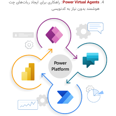
Power Virtual Agents
: راهکاری برای ایجاد ربات‌های چت
هوشمند بدون نیاز به کدنویسی