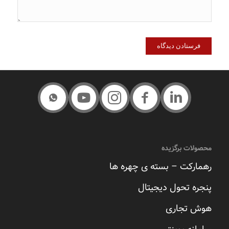
محصولات برگزیده
رهمارکت – بسته ی چهره ها
پنجره تحول دیجیتال
هوش تجاری