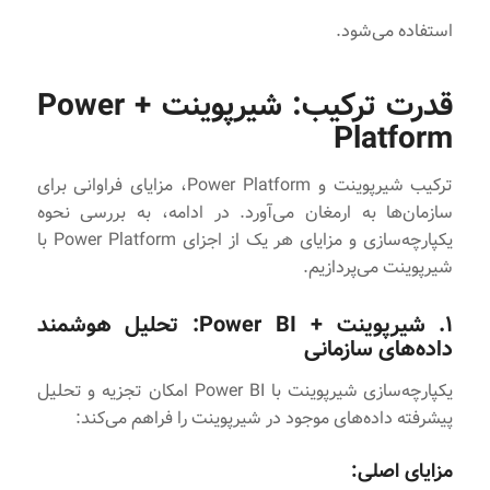
استفاده می‌شود.
قدرت ترکیب: شیرپوینت + Power
Platform
ترکیب شیرپوینت و Power Platform، مزایای فراوانی برای
سازمان‌ها به ارمغان می‌آورد. در ادامه، به بررسی نحوه
یکپارچه‌سازی و مزایای هر یک از اجزای Power Platform با
شیرپوینت می‌پردازیم.
۱. شیرپوینت + Power BI: تحلیل هوشمند
داده‌های سازمانی
یکپارچه‌سازی شیرپوینت با Power BI امکان تجزیه و تحلیل
پیشرفته داده‌های موجود در شیرپوینت را فراهم می‌کند:
مزایای اصلی: