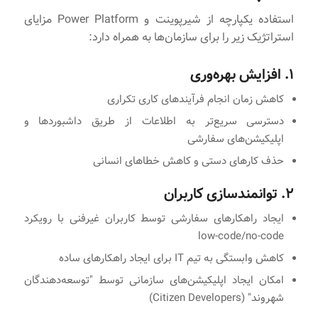
استفاده یکپارچه از شیرپوینت و Power Platform مزایای
استراتژیک زیر را برای سازمان‌ها به همراه دارد:
۱. افزایش بهره‌وری
کاهش زمان انجام فرآیندهای کاری تکراری
دسترسی سریع‌تر به اطلاعات از طریق داشبوردها و
اپلیکیشن‌های سفارشی
حذف کارهای دستی و کاهش خطاهای انسانی
۲. توانمندسازی کاربران
ایجاد راهکارهای سفارشی توسط کاربران غیرفنی با رویکرد
low-code/no-code
کاهش وابستگی به تیم IT برای ایجاد راهکارهای ساده
امکان ایجاد اپلیکیشن‌های سازمانی توسط "توسعه‌دهندگان
شهروند" (Citizen Developers)