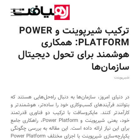
ترکیب شیرپوینت و POWER
PLATFORM: همکاری
هوشمند برای تحول دیجیتال
سازمان‌ها
شیرپوینت
در دنیای امروز، سازمان‌ها به دنبال راه‌حل‌هایی هستند که
بتوانند فرآیندهای کسب‌وکاری خود را ساده‌تر، هوشمندتر و
کارآمدتر کنند. مایکروسافت با ترکیب دو فناوری قدرتمند
خود، یعنی شیرپوینت و Power Platform، راهکاری جامع
برای این نیاز ارائه داده است. این مقاله به بررسی چگونگی
یکپارچه‌سازی شیرپوینت با اجزای مختلف Power Platform