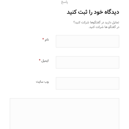
پاسخ
دیدگاه خود را ثبت کنید
تمایل دارید در گفتگوها شرکت کنید؟
در گفتگو ها شرکت کنید.
*
نام
*
ایمیل
وب‌ سایت