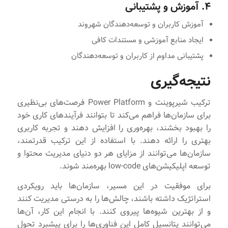
۴. آموزش و پشتیبانی
آموزش کاربران و توسعه‌دهندگان شهروند
ایجاد منابع آموزشی و مستندات کافی
پشتیبانی مداوم از کاربران و توسعه‌دهندگان
نتیجه‌گیری
ترکیب شیرپوینت و Power Platform فرصت‌های بی‌نظیری
برای سازمان‌ها فراهم می‌کند تا بتوانند فرآیندهای کاری خود
را بهبود بخشند، بهره‌وری را افزایش دهند و تجربه کاربری
بهتری را ارائه دهند. با استفاده از این ترکیب قدرتمند،
سازمان‌ها می‌توانند از مزایای هر دو دنیای مدیریت محتوا و
توسعه اپلیکیشن‌های low-code بهره‌مند شوند.
برای موفقیت در این مسیر، سازمان‌ها باید رویکردی
استراتژیک داشته باشند، چالش‌ها را به درستی مدیریت کنند
و از بهترین شیوه‌ها پیروی کنند. با انجام این کار، آن‌ها
می‌توانند پتانسیل کامل این فناوری‌ها را برای پیشبرد تحول