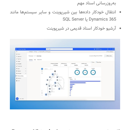
به‌روزرسانی اسناد مهم
انتقال خودکار داده‌ها بین شیرپوینت و سایر سیستم‌ها مانند
Dynamics 365 یا SQL Server
آرشیو خودکار اسناد قدیمی در شیرپوینت