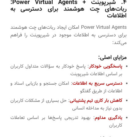
۴. شیرپوینت + Power Virtual Agents:
ربات‌های چت هوشمند برای دسترسی به
اطلاعات
Power Virtual Agents امکان ایجاد ربات‌های چت هوشمند
برای دسترسی به اطلاعات موجود در شیرپوینت را فراهم
می‌کند:
مزایای اصلی:
پاسخگویی خودکار
: پاسخ خودکار به سؤالات متداول کاربران
بر اساس اطلاعات شیرپوینت
دسترسی سریع به اطلاعات
: امکان جستجو و بازیابی اسناد و
اطلاعات از طریق گفتگو
کاهش بار کاری تیم پشتیبانی
: حل بسیاری از مشکلات کاربران
بدون نیاز به مداخله انسانی
یادگیری مداوم
: بهبود تدریجی پاسخ‌ها بر اساس تعاملات
کاربران