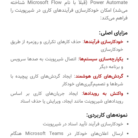
Power Automate (قبلاً با نام Microsoft Flow شناخته
می‌شد) امکان خودکارسازی فرآیندهای کاری در شیرپوینت را
فراهم می‌کند:
مزایای اصلی:
خودکارسازی فرآیندها
: حذف کارهای تکراری و روزمره از طریق
خودکارسازی
یکپارچه‌سازی سیستم‌ها
: اتصال شیرپوینت به صدها سرویس
و برنامه دیگر
گردش‌های کاری هوشمند
: ایجاد گردش‌های کاری پیچیده با
شرط‌ها و تصمیم‌گیری‌های خودکار
واکنش به رویدادها
: ایجاد جریان‌های کاری بر اساس
رویدادهای شیرپوینت مانند ایجاد، ویرایش یا حذف اسناد
نمونه‌های کاربردی:
خودکارسازی فرآیند تأیید اسناد در شیرپوینت
ارسال اعلان‌های خودکار در Microsoft Teams هنگام