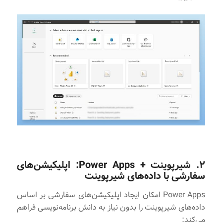
۲. شیرپوینت + Power Apps: اپلیکیشن‌های
سفارشی با داده‌های شیرپوینت
Power Apps امکان ایجاد اپلیکیشن‌های سفارشی بر اساس
داده‌های شیرپوینت را بدون نیاز به دانش برنامه‌نویسی فراهم
می‌کند: