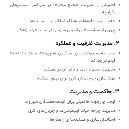
اطمینان از مدیریت صحیح مجوزها در سرتاسر سیستم‌های
یکپارچه
حفظ امنیت داده‌ها در هنگام انتقال بین سیستم‌ها
پیروی از سیاست‌های امنیتی سازمان در تمام اجزای راهکار
۲. مدیریت ظرفیت و عملکرد
توجه به محدودیت‌های عملکردی شیرپوینت مانند حد ۵۰۰۰
آیتم در یک نما
مدیریت حجم داده‌ها و تأثیر آن بر عملکرد
بهینه‌سازی جریان‌های کاری برای بهبود عملکرد
۳. حاکمیت و مدیریت
ایجاد چارچوب حاکمیتی برای توسعه‌دهندگان شهروند
مدیریت چرخه حیات اپلیکیشن‌ها و جریان‌های کاری
استانداردسازی و مستندسازی راهکارها