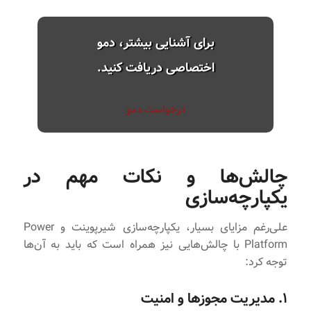
برای آشنایی بیشتر، دمو
اختصاصی دریافت کنید.
درخواست دمو
چالش‌ها و نکات مهم در
یکپارچه‌سازی
علی‌رغم مزایای بسیار، یکپارچه‌سازی شیرپوینت و Power
Platform با چالش‌هایی نیز همراه است که باید به آن‌ها
توجه کرد:
۱. مدیریت مجوزها و امنیت