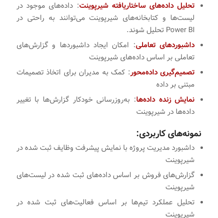
تحلیل داده‌های ساختاریافته شیرپوینت
: داده‌های موجود در
لیست‌ها و کتابخانه‌های شیرپوینت می‌توانند به راحتی در
Power BI تحلیل شوند.
داشبوردهای تعاملی
: امکان ایجاد داشبوردها و گزارش‌های
تعاملی بر اساس داده‌های شیرپوینت
تصمیم‌گیری داده‌محور
: کمک به مدیران برای اتخاذ تصمیمات
مبتنی بر داده
نمایش زنده داده‌ها
: به‌روزرسانی خودکار گزارش‌ها با تغییر
داده‌ها در شیرپوینت
نمونه‌های کاربردی:
داشبورد مدیریت پروژه با نمایش پیشرفت وظایف ثبت شده در
شیرپوینت
گزارش‌های فروش بر اساس داده‌های ثبت شده در لیست‌های
شیرپوینت
تحلیل عملکرد تیم‌ها بر اساس فعالیت‌های ثبت شده در
شیرپوینت