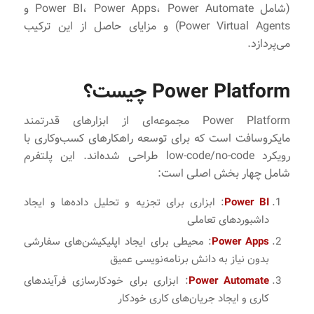
(شامل Power BI، Power Apps، Power Automate و
Power Virtual Agents) و مزایای حاصل از این ترکیب
می‌پردازد.
Power Platform چیست؟
Power Platform مجموعه‌ای از ابزارهای قدرتمند
مایکروسافت است که برای توسعه راهکارهای کسب‌وکاری با
رویکرد low-code/no-code طراحی شده‌اند. این پلتفرم
شامل چهار بخش اصلی است:
Power BI
: ابزاری برای تجزیه و تحلیل داده‌ها و ایجاد
داشبوردهای تعاملی
Power Apps
: محیطی برای ایجاد اپلیکیشن‌های سفارشی
بدون نیاز به دانش برنامه‌نویسی عمیق
Power Automate
: ابزاری برای خودکارسازی فرآیندهای
کاری و ایجاد جریان‌های کاری خودکار