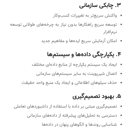
۳. چابکی سازمانی
واکنش سریع‌تر به تغییرات کسب‌وکار
توسعه سریع راهکارها بدون نیاز به چرخه‌های طولانی توسعه
نرم‌افزار
امکان آزمایش سریع ایده‌ها و مفاهیم جدید
۴. یکپارچگی داده‌ها و سیستم‌ها
ایجاد یک سیستم یکپارچه از منابع داده‌ای مختلف
اتصال شیرپوینت به سایر سیستم‌های سازمانی
حذف سیلوهای اطلاعاتی و ایجاد یک منبع واحد حقیقت
۵. بهبود تصمیم‌گیری
تصمیم‌گیری مبتنی بر داده با استفاده از داشبوردهای تعاملی
دسترسی به تحلیل‌های پیشرفته از داده‌های سازمانی
شناسایی روندها و الگوهای پنهان در داده‌ها