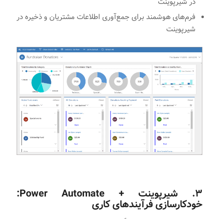
در شیرپوینت
فرم‌های هوشمند برای جمع‌آوری اطلاعات مشتریان و ذخیره در
شیرپوینت
۳. شیرپوینت + Power Automate:
خودکارسازی فرآیندهای کاری