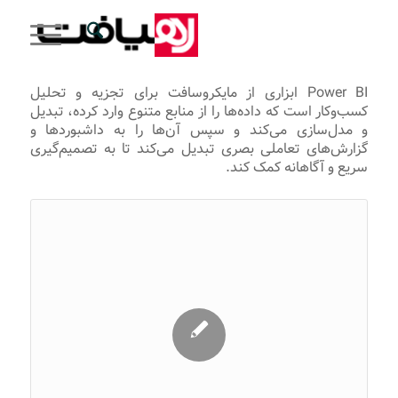
Power BI ابزاری از مایکروسافت برای تجزیه و تحلیل
کسب‌وکار است که داده‌ها را از منابع متنوع وارد کرده، تبدیل
و مدل‌سازی می‌کند و سپس آن‌ها را به داشبوردها و
گزارش‌های تعاملی بصری تبدیل می‌کند تا به تصمیم‌گیری
سریع و آگاهانه کمک کند.