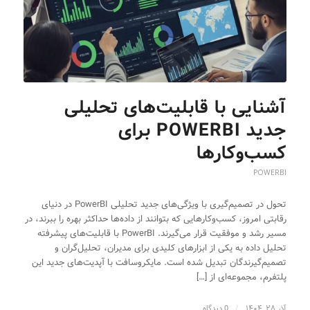
آشنایی با قابلیت‌های تحلیلی
جدید POWERBI برای
کسب‌وکارها
POWERBI
تحول در تصمیم‌گیری با ویژگی‌های جدید تحلیلی PowerBI در دنیای
رقابتی امروز، کسب‌وکارهایی که بتوانند از داده‌ها حداکثر بهره را ببرند، در
مسیر رشد و موفقیت قرار می‌گیرند. PowerBI با قابلیت‌های پیشرفته
تحلیل داده به یکی از ابزارهای کلیدی برای مدیران، تحلیل‌گران و
تصمیم‌گیرندگان تبدیل شده است. مایکروسافت با آپدیت‌های جدید این
پلتفرم، مجموعه‌ای از […]
آذر ۲۸, ۱۴۰۴
/
0 دیدگاه