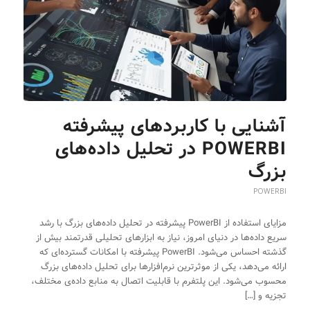
آشنایی با کاربردهای پیشرفته
POWERBI در تحلیل داده‌های
بزرگ
POWERBI
مزایای استفاده از PowerBI پیشرفته در تحلیل داده‌های بزرگ با رشد
سریع داده‌ها در دنیای امروز، نیاز به ابزارهای تحلیلی قدرتمند بیش از
گذشته احساس می‌شود. PowerBI پیشرفته با امکانات گسترده‌ای که
ارائه می‌دهد، یکی از موثرترین نرم‌افزارها برای تحلیل داده‌های بزرگ
محسوب می‌شود. این پلتفرم با قابلیت اتصال به منابع داده‌ی مختلف،
تجزیه و […]