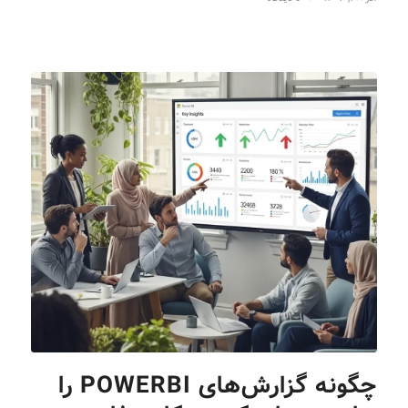
چگونه گزارش‌های POWERBI را