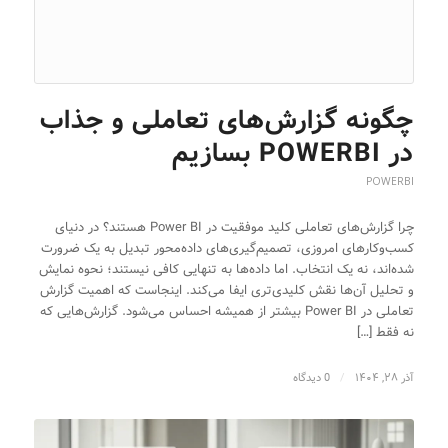
چگونه گزارش‌های تعاملی و جذاب
در POWERBI بسازیم
POWERBI
چرا گزارش‌های تعاملی کلید موفقیت در Power BI هستند؟ در دنیای
کسب‌وکارهای امروزی، تصمیم‌گیری‌های داده‌محور تبدیل به یک ضرورت
شده‌اند، نه یک انتخاب. اما داده‌ها به تنهایی کافی نیستند؛ نحوه نمایش
و تحلیل آن‌ها نقش کلیدی‌تری ایفا می‌کند. اینجاست که اهمیت گزارش
تعاملی در Power BI بیشتر از همیشه احساس می‌شود. گزارش‌هایی که
نه فقط […]
آذر ۲۸, ۱۴۰۴
/
0 دیدگاه