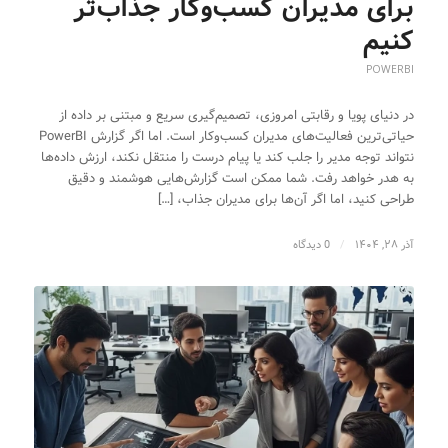
برای مدیران کسب‌وکار جذاب‌تر
کنیم
POWERBI
در دنیای پویا و رقابتی امروزی، تصمیم‌گیری سریع و مبتنی بر داده از
حیاتی‌ترین فعالیت‌های مدیران کسب‌وکار است. اما اگر گزارش PowerBI
نتواند توجه مدیر را جلب کند یا پیام درست را منتقل نکند، ارزش داده‌ها
به هدر خواهد رفت. شما ممکن است گزارش‌هایی هوشمند و دقیق
طراحی کنید، اما اگر آن‌ها برای مدیران جذاب، […]
آذر ۲۸, ۱۴۰۴
/
0 دیدگاه