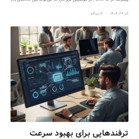
آذر ۲۸, ۱۴۰۴
/
0 دیدگاه
ترفندهایی برای بهبود سرعت