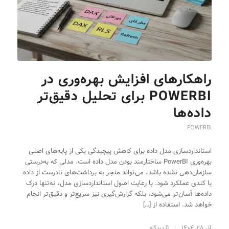
راهکارهای افزایش بهره‌وری در
POWERBI برای تحلیل دقیق‌تر
داده‌ها
POWERBI
استانداردسازی مدل داده برای کاهش پیچیدگی یکی از پایه‌های اصلی
بهره‌وری PowerBI ساختارمند بودن مدل داده است. مدلی که به‌درستی
سازمان‌دهی نشده باشد، می‌تواند منجر به برداشت‌های نادرست از داده
یا کندی عملکرد شود. با رعایت اصول استانداردسازی مدل، نه‌تنها درک
داده‌ها آسان‌تر می‌شود، بلکه گزارش‌گیری نیز سریع‌تر و دقیق‌تر انجام
خواهد شد. استفاده از […]
آذر ۲۸, ۱۴۰۴
/
0 دیدگاه