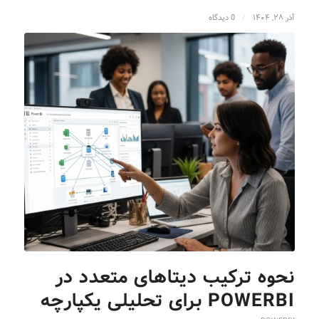
آذر ۲۸, ۱۴۰۴
/
0 دیدگاه
نحوه ترکیب دیتاهای متعدد در
POWERBI برای تحلیلی یکپارچه