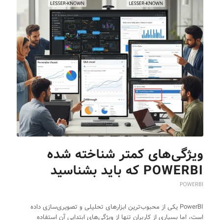
ویژگی‌های کمتر شناخته شده
POWERBI که باید بشناسید
POWERBI
PowerBI یکی از محبوب‌ترین ابزارهای تحلیلی و تصویری‌سازی داده
است، اما بسیاری از کاربران تنها از ویژگی‌های ابتدایی آن استفاده