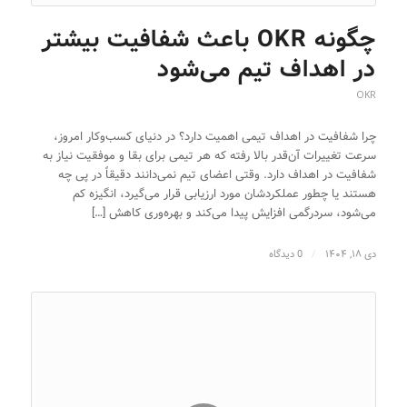
چگونه OKR باعث شفافیت بیشتر
در اهداف تیم می‌شود
OKR
چرا شفافیت در اهداف تیمی اهمیت دارد؟ در دنیای کسب‌وکار امروز،
سرعت تغییرات آن‌قدر بالا رفته که هر تیمی برای بقا و موفقیت نیاز به
شفافیت در اهداف دارد. وقتی اعضای تیم نمی‌دانند دقیقاً در پی چه
هستند یا چطور عملکردشان مورد ارزیابی قرار می‌گیرد، انگیزه کم
می‌شود، سردرگمی افزایش پیدا می‌کند و بهره‌وری کاهش […]
دی ۱۸, ۱۴۰۴
/
0 دیدگاه