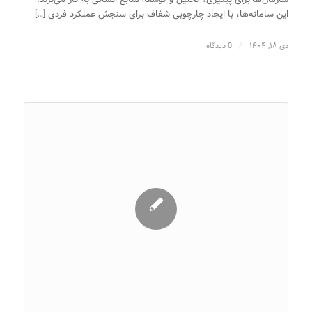
این سامانه‌ها، با ایجاد چارچوبی شفاف برای سنجش عملکرد فردی […]
دی ۱۸, ۱۴۰۴
/
0 دیدگاه