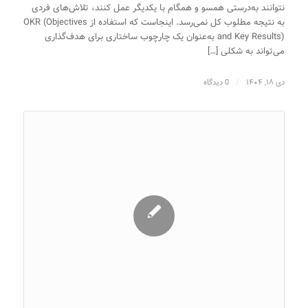
نتوانند به‌درستی همسو و همگام با یکدیگر عمل کنند، تلاش‌های فردی
به نتیجه مطلوب کل نمی‌رسد. اینجاست که استفاده از OKR (Objectives
and Key Results) به‌عنوان یک چارچوب ساختاری برای هدف‌گذاری
می‌تواند به شکلی […]
دی ۱۸, ۱۴۰۴
/
0 دیدگاه