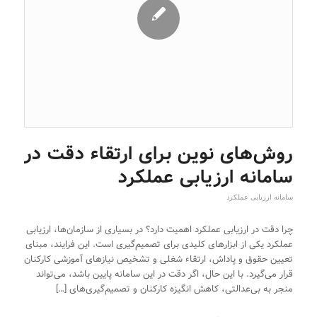
روش‌های نوین برای ارتقاء دقت در
سامانه ارزیابی عملکرد
سامانه ارزیابی عملکرد
چرا دقت در ارزیابی عملکرد اهمیت دارد؟ در بسیاری از سازمان‌ها، ارزیابی
عملکرد یکی از ابزارهای کلیدی برای تصمیم‌گیری است. این فرایند، مبنای
تعیین حقوق و پاداش، ارتقاء شغلی و تشخیص نیازهای آموزشی کارکنان
قرار می‌گیرد. با این حال، اگر دقت در این سامانه پایین باشد، می‌تواند
منجر به بی‌عدالتی، کاهش انگیزه کارکنان و تصمیم‌گیری‌های […]