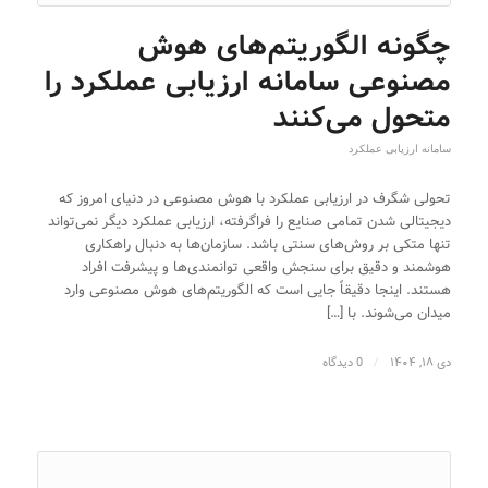
چگونه الگوریتم‌های هوش
مصنوعی سامانه ارزیابی عملکرد را
متحول می‌کنند
سامانه ارزیابی عملکرد
تحولی شگرف در ارزیابی عملکرد با هوش مصنوعی در دنیای امروز که
دیجیتالی شدن تمامی صنایع را فراگرفته، ارزیابی عملکرد دیگر نمی‌تواند
تنها متکی بر روش‌های سنتی باشد. سازمان‌ها به دنبال راهکاری
هوشمند و دقیق برای سنجش واقعی توانمندی‌ها و پیشرفت افراد
هستند. اینجا دقیقاً جایی است که الگوریتم‌های هوش مصنوعی وارد
میدان می‌شوند. با […]
دی ۱۸, ۱۴۰۴
/
0 دیدگاه