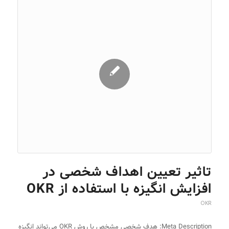
تاثیر تعیین اهداف شخصی در
افزایش انگیزه با استفاده از OKR
OKR
Meta Description: هدف شخصی مشخص با روش OKR می‌تواند انگیزه