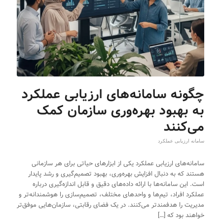
چگونه سامانه‌های ارزیابی عملکرد
به بهبود بهره‌وری سازمان کمک
می‌کنند
سامانه ارزیابی عملکرد
سامانه‌های ارزیابی عملکرد یکی از ابزارهای حیاتی برای هر سازمانی
هستند که به دنبال افزایش بهره‌وری، بهبود تصمیم‌گیری و رشد پایدار
است. این سامانه‌ها با ارائه داده‌های دقیق و قابل اندازه‌گیری درباره
عملکرد افراد، تیم‌ها و واحدهای مختلف، تصمیم‌سازی را هوشمندانه‌تر و
مدیریت را هدفمندتر می‌کنند. در یک فضای رقابتی، سازمان‌هایی موفق‌تر
خواهند بود که […]