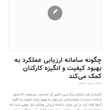
چگونه سامانه ارزیابی عملکرد به
بهبود کیفیت و انگیزه کارکنان
کمک می‌کند
سامانه ارزیابی عملکرد
کارمندان هر سازمان بزرگ‌ترین دارایی آن محسوب می‌شوند، اما بدون
شناخت درست از عملکردشان، نمی‌توان به بهبود پایدار کیفیت و انگیزه
آن‌ها کمک کرد. در این میان، سامانه ارزیابی عملکرد ابزار مهمی است که
سازمان‌ها برای پیگیری، تحلیل و توسعه منابع انسانی به کار می‌برند.