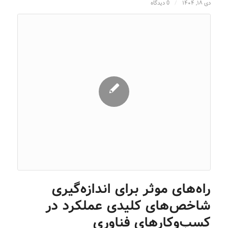
دی ۱۸, ۱۴۰۴
/
0 دیدگاه
راه‌های موثر برای اندازه‌گیری
شاخص‌های کلیدی عملکرد در
کسب‌وکارهای فناوری