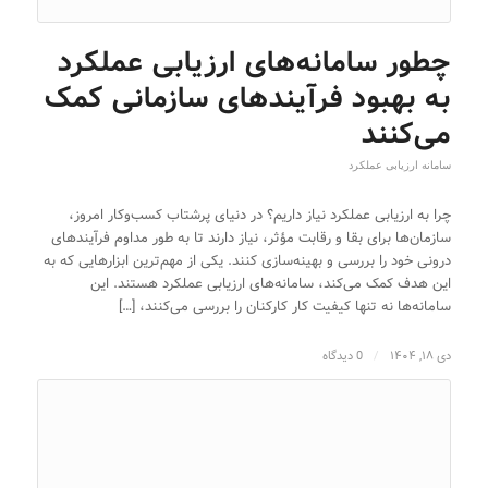
چطور سامانه‌های ارزیابی عملکرد
به بهبود فرآیندهای سازمانی کمک
می‌کنند
سامانه ارزیابی عملکرد
چرا به ارزیابی عملکرد نیاز داریم؟ در دنیای پرشتاب کسب‌وکار امروز،
سازمان‌ها برای بقا و رقابت مؤثر، نیاز دارند تا به طور مداوم فرآیندهای
درونی خود را بررسی و بهینه‌سازی کنند. یکی از مهم‌ترین ابزارهایی که به
این هدف کمک می‌کند، سامانه‌های ارزیابی عملکرد هستند. این
سامانه‌ها نه تنها کیفیت کار کارکنان را بررسی می‌کنند، […]
دی ۱۸, ۱۴۰۴
/
0 دیدگاه