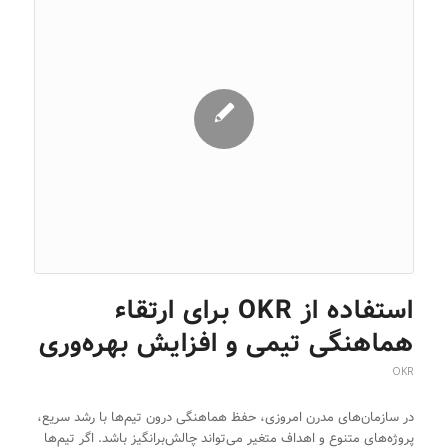
استفاده از OKR برای ارتقاء
هماهنگی تیمی و افزایش بهره‌وری
OKR
در سازمان‌های مدرن امروزی، حفظ هماهنگی درون تیم‌ها با رشد سریع،
پروژه‌های متنوع و اهداف متغیر می‌تواند چالش‌برانگیز باشد. اگر تیم‌ها