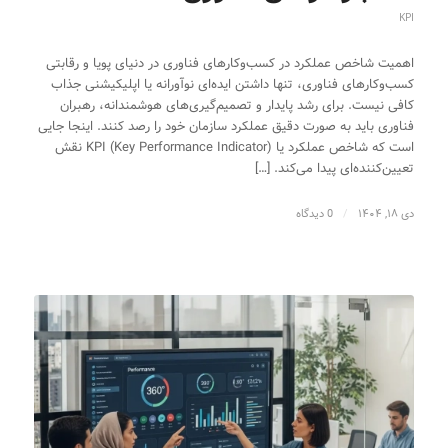
KPI
اهمیت شاخص عملکرد در کسب‌وکارهای فناوری در دنیای پویا و رقابتی
کسب‌وکارهای فناوری، تنها داشتن ایده‌ای نوآورانه یا اپلیکیشنی جذاب
کافی نیست. برای رشد پایدار و تصمیم‌گیری‌های هوشمندانه، رهبران
فناوری باید به صورت دقیق عملکرد سازمان خود را رصد کنند. اینجا جایی
است که شاخص عملکرد یا KPI (Key Performance Indicator) نقش
تعیین‌کننده‌ای پیدا می‌کند. […]
دی ۱۸, ۱۴۰۴
/
0 دیدگاه