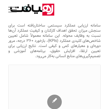
سامانه ارزیابی عملکرد سیستمی ساختاریافته است برای
سنجش میزان تحقق اهداف کارکنان و کیفیت عملکرد آن‌ها
نسبت به وظایف محوله. این سامانه معمولاً شامل تعیین
شاخص‌های کلیدی عملکرد (KPIs)، بازخورد ۳۶۰ درجه، مرور
دوره‌ای و معیارهای کمی و کیفی است. نتایج ارزیابی برای
تعیین ارتقا، افزایش حقوق، برنامه‌های آموزشی و
تصمیم‌گیری‌های منابع انسانی به‌کار می‌رود.