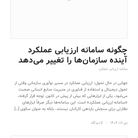
چگونه سامانه ارزیابی عملکرد
آینده سازمان‌ها را تغییر می‌دهد
سامانه ارزیابی عملکرد
جهانی در حال تحول؛ ارزیابی عملکرد در مسیر نوآوری سازمانی وقتی از
تحول دیجیتال و استفاده از فناوری در مدیریت منابع انسانی صحبت
می‌شود، یکی از ابزارهایی که بیش از پیش در کانون توجه قرار گرفته،
«سامانه ارزیابی عملکرد» است. این سامانه‌ها دیگر صرفاً ابزارهای
نظارتی برای سنجش بازدهی کارکنان نیستند، بلکه به عنوان سکوی […]
دی ۱۸, ۱۴۰۴
/
0 دیدگاه