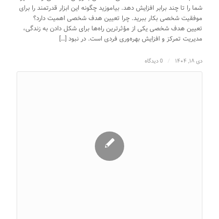
شما را تا چند برابر افزایش دهد. بیاموزید چگونه این ابزار قدرتمند را برای
موفقیت شخصی بکار ببرید. چرا تعیین هدف شخصی اهمیت دارد؟
تعیین هدف شخصی یکی از مؤثرترین راه‌ها برای شکل‌ دادن به زندگی،
مدیریت تمرکز و افزایش بهره‌وری فردی است. در نبود […]
دی ۱۸, ۱۴۰۴
/
0 دیدگاه