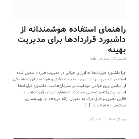
راهنمای استفاده هوشمندانه از
داشبورد قراردادها برای مدیریت
بهینه
داشبورد گزارشات قراردادها
چرا داشبورد قراردادها به ابزاری حیاتی در مدیریت قرارداد تبدیل شده
است در دنیای پرسرعت امروز، مدیریت دقیق و هوشمند قراردادها یکی
از اساسی‌ترین عوامل موفقیت در سازمان‌هاست. داشبورد قراردادها
ابزاری پیشرفته و تعاملی است که داده‌های کلیدی قراردادها را در
قالبی بصری و قابل درک به مدیران ارائه می‌دهد. با بهینه‌سازی
دسترسی به اطلاعات، […]
دی ۱۶, ۱۴۰۴
/
0 دیدگاه