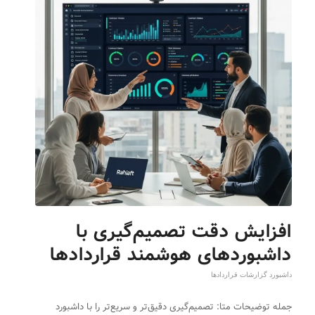
افزایش دقت تصمیم‌گیری با
داشبوردهای هوشمند قراردادها
داشبورد گزارشات قراردادها
جمله توضیحات متا: تصمیم‌گیری دقیق‌تر و سریع‌تر را با داشبورد