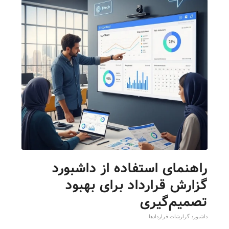
راهنمای استفاده از داشبورد
گزارش قرارداد برای بهبود
تصمیم‌گیری
داشبورد گزارشات قراردادها