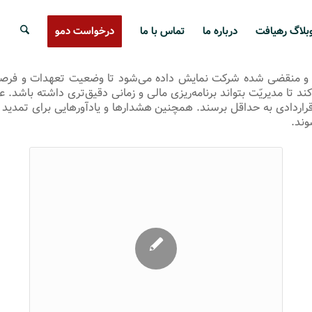
بلاگ رهیافت
درباره ما
تماس با ما
درخواست دمو
نده و منقضی شده شرکت نمایش داده می‌شود تا وضعیت تعهدات و فرصت‌
ند تا مدیریّت بتواند برنامه‌ریزی مالی و زمانی دقیق‌تری داشته باشد. 
اردادی به حداقل برسند. همچنین هشدارها و یادآورهایی برای تمدید یا
وند.