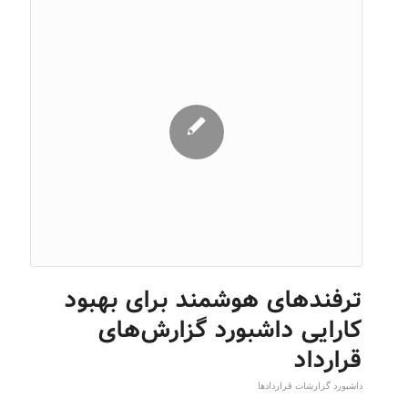
ترفندهای هوشمند برای بهبود
کارایی داشبورد گزارش‌های
قرارداد
داشبورد گزارشات قراردادها