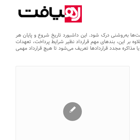
ها به‌روشنی درک شود. این داشبورد تاریخ شروع و پایان هر
علاوه بر این، بندهای مهم قرارداد نظیر شرایط پرداخت، تعهدات
 مذاکره مجدد قراردادها تعریف می‌شود تا هیچ قرارداد مهمی