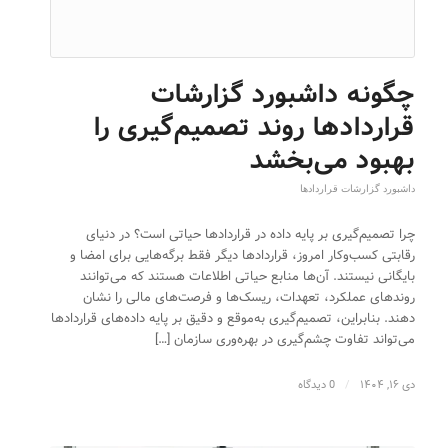
چگونه داشبورد گزارشات
قراردادها روند تصمیم‌گیری را
بهبود می‌بخشد
داشبورد گزارشات قراردادها
چرا تصمیم‌گیری بر پایه داده در قراردادها حیاتی است؟ در دنیای
رقابتی کسب‌وکار امروز، قراردادها دیگر فقط برگه‌هایی برای امضا و
بایگانی نیستند. آن‌ها منابع حیاتی اطلاعات هستند که می‌توانند
روندهای عملکرد، تعهدات، ریسک‌ها و فرصت‌های مالی را نشان
دهند. بنابراین، تصمیم‌گیری به‌موقع و دقیق بر پایه داده‌های قراردادها
می‌تواند تفاوت چشم‌گیری در بهره‌وری سازمان […]
دی ۱۶, ۱۴۰۴
/
0 دیدگاه