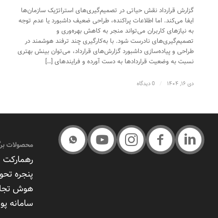
گزارش قرارداد نقش حیاتی در تصمیم‌گیری‌های استراتژیک سازمان‌ها
ایفا می‌کند. اما اطلاعات پراکنده، طراحی ضعیف داشبورد یا عدم توجه
به نیازهای کاربران می‌تواند منجر به کاهش بهره‌وری و
تصمیم‌گیری‌های نادرست شود. با به‌کارگیری چند ترفند هوشمند در
طراحی و پیاده‌سازی داشبورد گزارش‌های قرارداد، می‌توان بینش بهتری
نسبت به وضعیت قراردادها به دست آورده و فرایندهای […]
دی ۱۶, ۱۴۰۴
/
0 دیدگاه
محصولات برگ
رهمارکت –
پنجره تحو
هوش تجا
سامانه پوی