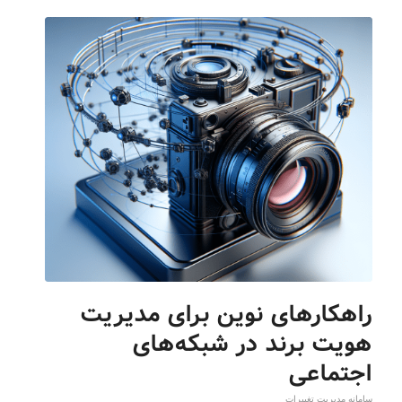
راهکارهای نوین برای مدیریت
هویت برند در شبکه‌های
اجتماعی
سامانه مدیریت تغییرات