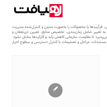
ری، فرآیندها یا محصولات را به‌صورت مدون و کنترل‌شده مدیریت
 به تغییر شامل زمان‌بندی، تخصیص منابع، تعیین ذی‌نفعان و
می‌پذیرد تا مقاومت سازمانی کاهش یابد و کارکردها مختل نشود.
امی مستندات، مراحل و تصمیمات با کنترل دسترسی و سطوح احراز