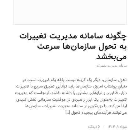
چگونه سامانه مدیریت تغییرات
به تحول سازمان‌ها سرعت
می‌بخشد
سامانه مدیریت تغییرات
تحول سازمانی، دیگر یک گزینه نیست بلکه یک ضرورت است. در
دنیای پرشتاب امروز، سازمان‌ها باید توانایی تطبیق سریع با تغییرات
بازار، فناوری و نیازهای مشتری را داشته باشند. اینجاست که مدیریت
تغییرات به‌عنوان یک ابزار راهبردی در موفقیت سازمانی نقش کلیدی
ایفا می‌کند. با بهره‌گیری از سامانه مدیریت تغییرات، سازمان‌ها
می‌توانند فرآیندهای پیچیده تحول […]
مرداد ۸, ۱۴۰۴
/
0 دیدگاه