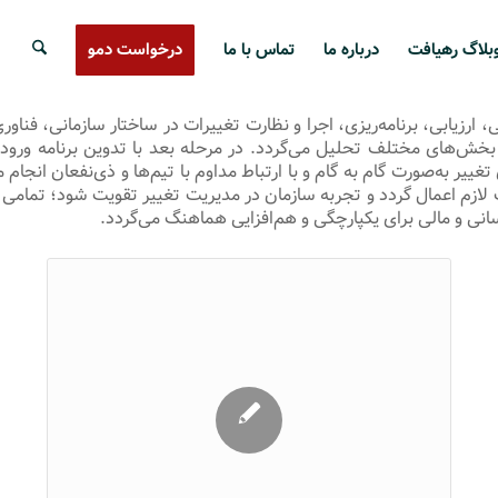
بلاگ رهیافت
درباره ما
تماس با ما
درخواست دمو
 ارزیابی، برنامه‌ریزی، اجرا و نظارت تغییرات در ساختار سازمانی، فناو
 بخش‌های مختلف تحلیل می‌گردد. در مرحله بعد با تدوین برنامه ورود
یر به‌صورت گام به گام و با ارتباط مداوم با تیم‌ها و ذی‌نفعان انجام 
احات لازم اعمال گردد و تجربه سازمان در مدیریت تغییر تقویت شود؛ تم
انی و مالی برای یکپارچگی و هم‌افزایی هماهنگ می‌گردد.