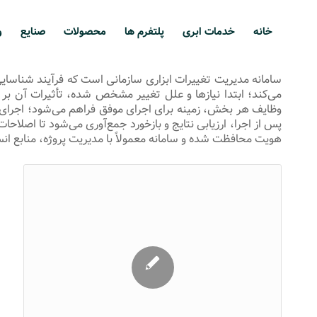
خانه
خدمات ابری
پلتفرم ها
محصولات
صنایع
و
سامانه مدیریت تغییرات ابزاری سازمانی است که فرآیند شناسایی،
می‌کند؛ ابتدا نیازها و علل تغییر مشخص شده، تأثیرات آن بر
وظایف هر بخش، زمینه برای اجرای موفق فراهم می‌شود؛ اجرای تغی
پس از اجرا، ارزیابی نتایج و بازخورد جمع‌آوری می‌شود تا اصل
هویت محافظت شده و سامانه معمولاً با مدیریت پروژه، منابع انس