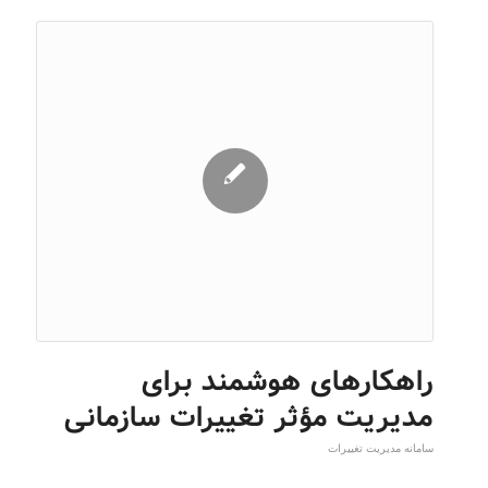
راهکارهای هوشمند برای
مدیریت مؤثر تغییرات سازمانی
سامانه مدیریت تغییرات