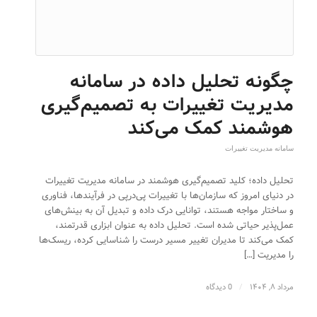
چگونه تحلیل داده در سامانه
مدیریت تغییرات به تصمیم‌گیری
هوشمند کمک می‌کند
سامانه مدیریت تغییرات
تحلیل داده؛ کلید تصمیم‌گیری هوشمند در سامانه مدیریت تغییرات
در دنیای امروز که سازمان‌ها با تغییرات پی‌در‌پی در فرآیندها، فناوری
و ساختار مواجه هستند، توانایی درک داده و تبدیل آن به بینش‌های
عمل‌پذیر حیاتی شده است. تحلیل داده به عنوان ابزاری قدرتمند،
کمک می‌کند تا مدیران تغییر مسیر درست را شناسایی کرده، ریسک‌ها
را مدیریت […]
مرداد ۸, ۱۴۰۴
/
0 دیدگاه