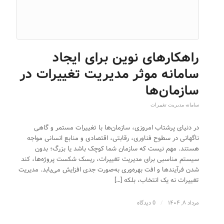
راهکارهای نوین برای ایجاد
سامانه موثر مدیریت تغییرات در
سازمان‌ها
سامانه مدیریت تغییرات
در دنیای پرشتاب امروزی، سازمان‌ها با تغییرات مستمر و گاهی
ناگهانی در سطوح فناوری، رقابتی، اقتصادی و منابع انسانی مواجه
هستند. مهم نیست که سازمان شما کوچک باشد یا بزرگ؛ بدون
سیستم مناسبی برای مدیریت تغییرات، ریسک شکست پروژه‌ها، کند
شدن فرآیندها و افت بهره‌وری به‌صورت جدی افزایش می‌یابد. مدیریت
تغییرات نه یک انتخاب، بلکه […]
مرداد ۸, ۱۴۰۴
/
0 دیدگاه