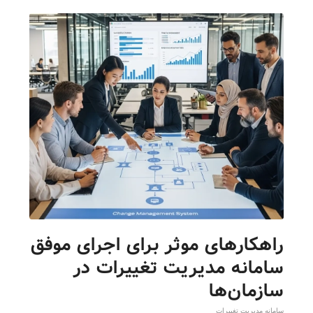
راهکارهای موثر برای اجرای موفق
سامانه مدیریت تغییرات در
سازمان‌ها
سامانه مدیریت تغییرات