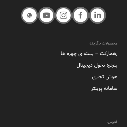
محصولات برگزیده
رهمارکت – بسته ی چهره ها
پنجره تحول دیجیتال
هوش تجاری
سامانه پوینتر
آدرس: