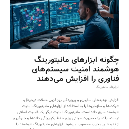
چگونه ابزارهای مانیتورینگ
هوشمند امنیت سیستم‌های
فناوری را افزایش می‌دهند
ابزارهای مانیتورینگ
افزایش تهدیدهای سایبری و پیچیدگی روزافزون حملات دیجیتال،
شرکت‌ها و سازمان‌ها را به استفاده از ابزارهای مانیتورینگ امنیت
هوشمند سوق داده است. مانیتورینگ امنیت دیگر یک قابلیت اضافی
نیست، بلکه یک ضرورت حیاتی برای حفظ یکپارچگی داده‌ها و جلوگیری
از نفوذهای مخرب محسوب می‌شود. ابزارهای مانیتورینگ هوشمند با