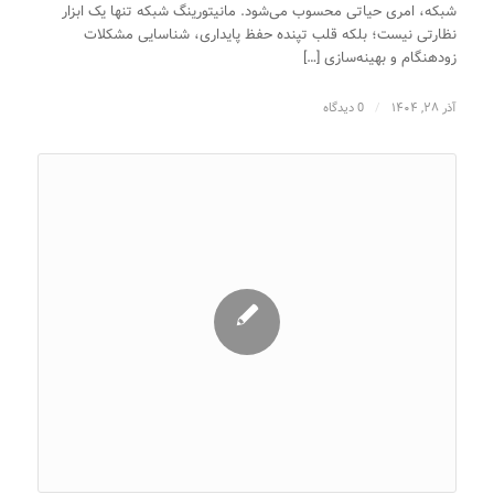
شبکه، امری حیاتی محسوب می‌شود. مانیتورینگ شبکه تنها یک ابزار
نظارتی نیست؛ بلکه قلب تپنده حفظ پایداری، شناسایی مشکلات
زودهنگام و بهینه‌سازی […]
آذر ۲۸, ۱۴۰۴
/
0 دیدگاه