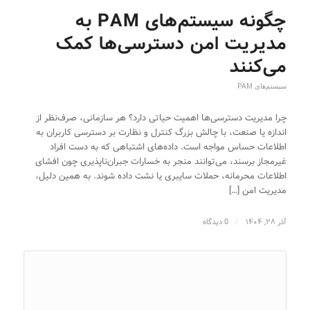
چگونه سیستم‌های PAM به
مدیریت امن دسترسی‌ها کمک
می‌کنند
سیستم‌های PAM
چرا مدیریت دسترسی‌ها اهمیت حیاتی دارد؟ هر سازمانی، صرف‌نظر از
اندازه یا صنعت، با چالش بزرگ کنترل و نظارت بر دسترسی کاربران به
اطلاعات حساس مواجه است. داده‌های اشتباهی که به دست افراد
غیرمجاز برسند، می‌توانند منجر به خسارات جبران‌ناپذیری چون افشای
اطلاعات محرمانه، حملات سایبری یا نشت داده شوند. به همین دلیل،
مدیریت امن […]
آذر ۲۸, ۱۴۰۴
/
0 دیدگاه