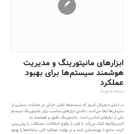
ابزارهای مانیتورینگ و مدیریت
هوشمند سیستم‌ها برای بهبود
عملکرد
ابزارهای مانیتورینگ
در دنیای دیجیتال امروز که سیستم‌ها نقش حیاتی در عملیات بسیاری از
سازمان‌ها ایفا می‌کنند، داشتن ابزارهای مناسب برای مانیتورینگ سیستم
یکی از نیازهای اساسی است. مانیتورینگ دقیق و هوشمند به
کسب‌وکارها کمک می‌کند تا قبل از وقوع اختلالات، مشکلات را پیش‌بینی
کرده، منابع را بهینه‌سازی کنند و در نهایت عملکرد کلی سامانه‌ها را بهبود