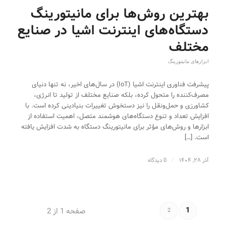
بهترین روش‌ها برای مانیتورینگ
دستگاه‌های اینترنت اشیا در صنایع
مختلف
ابزارهای مانیتورینگ
پیشرفت فناوری اینترنت اشیا (IoT) در سال‌های اخیر، نه تنها دنیای
مصرف‌کننده را متحول کرده، بلکه صنایع مختلف از تولید تا انرژی،
کشاورزی و حمل‌ونقل را نیز دستخوش تغییرات بنیادینی کرده است. با
افزایش تعداد و تنوع دستگاه‌های هوشمند متصل، اهمیت استفاده از
ابزارها و روش‌های مؤثر برای مانیتورینگ دستگاه به شدت افزایش یافته
است. […]
آذر ۲۸, ۱۴۰۴
/
0 دیدگاه
1
صفحه 1 از 2
2