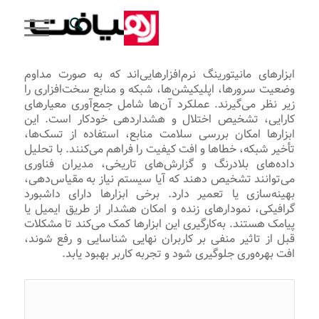
ابزارهای مانیتورینگ نرم‌افزارهایی‌اند که به صورت مداوم
وضعیت سرورها، اپلیکیشن‌ها، شبکه و منابع سخت‌افزاری را
زیر نظر می‌گیرند. عملکرد آن‌ها شامل جمع‌آوری معیارهای
کارایی، تشخیص اختلال و هشداردهی خودکار است. این
ابزارها امکان بررسی سلامت منابع، استفاده از تسک‌ها،
تأخیر شبکه، خطاها و افت کیفیت را فراهم می‌کنند. با تحلیل
داده‌های بلادرنگ و گزارش‌های تاریخی، مدیران فناوری
می‌توانند تشخیص دهند که آیا سیستم نیاز به مقیاس‌دهی،
بهینه‌سازی یا تعمیر دارد. برخی ابزارها دارای داشبورد
گرافیکی، نمودارهای زنده و امکان هشدار از طریق ایمیل یا
پیامک هستند. به‌کارگیری این ابزارها کمک می‌کند تا مشکلات
قبل از تاثیر منفی بر کاربران نهایی شناسایی و رفع شوند،
افت بهره‌وری جلوگیری شود و تجربه کاربر بهبود یابد.