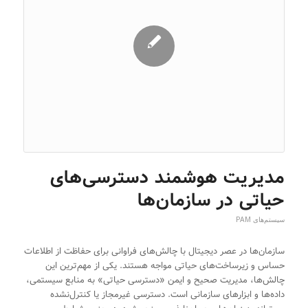
مدیریت هوشمند دسترسی‌های
حیاتی در سازمان‌ها
سیستم‌های PAM
سازمان‌ها در عصر دیجیتال با چالش‌های فراوانی برای حفاظت از اطلاعات
حساس و زیرساخت‌های حیاتی مواجه هستند. یکی از مهم‌ترین این
چالش‌ها، مدیریت صحیح و ایمن «دسترسی حیاتی» به منابع سیستمی،
داده‌ها و ابزارهای سازمانی است. دسترسی غیرمجاز یا کنترل‌نشده