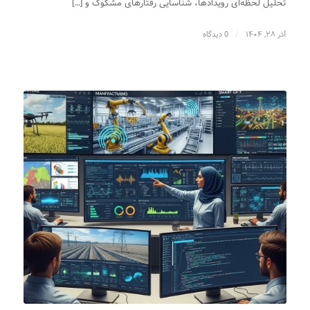
تحلیل لحظه‌ای رویدادها، شناسایی رفتارهای مشکوک و […]
آذر ۲۸, ۱۴۰۴
/
0 دیدگاه