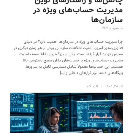
چالش‌ها و راهکارهای نوین
مدیریت حساب‌های ویژه در
سازمان‌ها
سیستم‌های PAM
چرا مدیریت حساب‌های ویژه در سازمان‌ها اهمیت دارد؟ در دنیای
فناوری‌محور امروز، امنیت اطلاعات سازمانی بیش از هر زمان دیگری در
معرض تهدید قرار گرفته است. یکی از بزرگ‌ترین نقاط ضعف امنیت
سایبری، حساب‌های ویژه یا حساب‌های دارای سطح دسترسی بالا
هستند. این حساب‌ها معمولاً شامل دسترسی کامل به سرورها،
پایگاه‌های داده، نرم‌افزارهای داخلی و […]
آذر ۲۸, ۱۴۰۴
/
0 دیدگاه