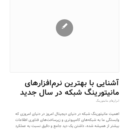
آشنایی با بهترین نرم‌افزارهای
مانیتورینگ شبکه در سال جدید
ابزارهای مانیتورینگ
اهمیت مانیتورینگ شبکه در دنیای دیجیتال امروز در دنیای امروزی که
وابستگی ما به شبکه‌های کامپیوتری و زیرساخت‌های فناوری اطلاعات
بیشتر از همیشه شده، داشتن یک دید جامع و دقیق نسبت به عملکرد