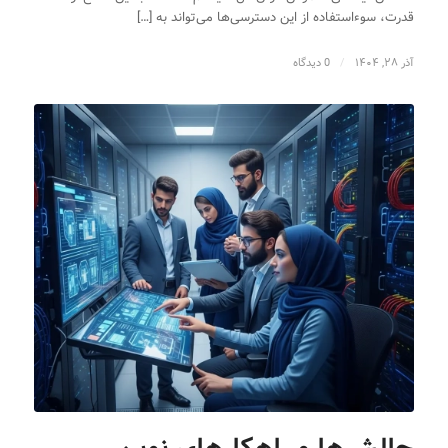
قدرت، سوءاستفاده از این دسترسی‌ها می‌تواند به […]
آذر ۲۸, ۱۴۰۴
/
0 دیدگاه