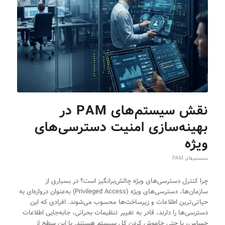
نقش سیستم‌های PAM در
بهینه‌سازی امنیت دسترسی‌های
ویژه
سیستم‌های PAM
چرا کنترل دسترسی‌های ویژه چالش‌برانگیز است؟ در بسیاری از
سازمان‌ها، دسترسی‌های ویژه (Privileged Access) به‌عنوان دروازه‌ای به
حیاتی‌ترین اطلاعات و زیرساخت‌ها محسوب می‌شوند. افرادی که این
دسترسی‌ها را دارند، قادر به تغییر تنظیمات بحرانی، جابه‌جایی اطلاعات
حساس، یا حتی خاموش کردن کل سیستم هستند. با این سطح از