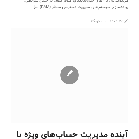
می‌تواند به زیان‌های جبران‌ناپذیری منجر شود. در چنین شرایطی،
پیاده‌سازی سیستم‌های مدیریت دسترسی ممتاز (PAM) […]
آذر ۲۸, ۱۴۰۴
/
0 دیدگاه
آینده مدیریت حساب‌های ویژه با