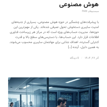
هوش مصنوعی
سیستم‌های PAM
با پیشرفت‌های چشمگیر در حوزه هوش مصنوعی، بسیاری از جنبه‌های
امنیت سایبری دستخوش تحول عمیقی شده‌اند. یکی از مهم‌ترین این
حوزه‌ها، مدیریت حساب‌های ویژه است که در مرکز هر زیرساخت فناوری
اطلاعات قرار دارد. این حساب‌ها، با دسترسی‌های سطح بالا و قدرت
کنترلی گسترده، اهداف جذابی برای مهاجمان سایبری محسوب می‌شوند.
به همین دلیل، آینده […]
آذر ۲۸, ۱۴۰۴
/
0 دیدگاه