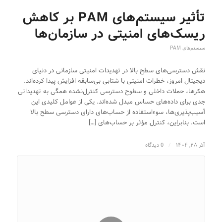
تأثیر سیستم‌های PAM بر کاهش
ریسک‌های امنیتی در سازمان‌ها
سیستم‌های PAM
نقش دسترسی‌های سطح بالا در تهدیدات امنیتی سازمانی در دنیای
دیجیتال امروز، خطرات امنیتی با شتابی بی‌سابقه افزایش پیدا کرده‌اند.
هکرها، حملات داخلی و سطوح دسترسی کنترل‌نشده همگی به تهدیداتی
جدی برای داده‌های حساس مبدل شده‌اند. یکی از عوامل کلیدی این
آسیب‌پذیری‌ها، سوءاستفاده از حساب‌های دارای دسترسی سطح بالا
است. بنابراین، کنترل مؤثر بر حساب‌های […]
آذر ۲۸, ۱۴۰۴
/
0 دیدگاه