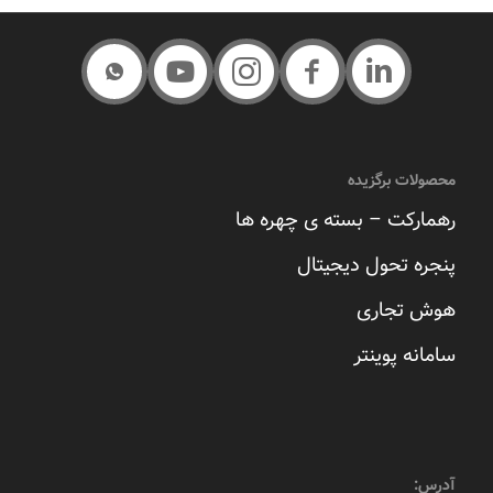
محصولات برگزیده
رهمارکت – بسته ی چهره ها
پنجره تحول دیجیتال
هوش تجاری
سامانه پوینتر
آدرس: