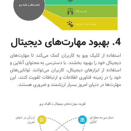
4. بهبود مهارت‌های دیجیتال
استفاده از کلیک ویو به کاربران کمک می‌کند تا مهارت‌های
دیجیتال خود را بهبود بخشند. با دسترسی به محتوای آنلاین و
استفاده از ابزارهای دیجیتال، کاربران می‌توانند توانایی‌های
خود را در زمینه فناوری اطلاعات و ارتباطات تقویت کنند. این
مهارت‌ها در دنیای امروز بسیار ارزشمند و ضروری هستند.