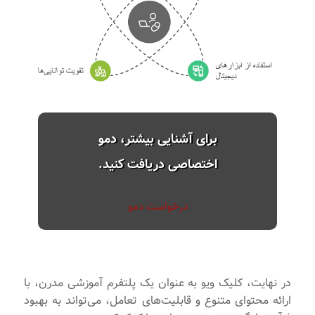
برای آشنایی بیشتر، دمو
اختصاصی دریافت کنید.
درخواست دمو
در نهایت، کلیک ویو به عنوان یک پلتفرم آموزشی مدرن، با
ارائه محتوای متنوع و قابلیت‌های تعامل، می‌تواند به بهبود