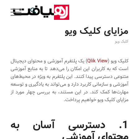
مزایای کلیک ویو
کلیک ویو
کلیک ویو (
Qlik View
) یک پلتفرم آموزشی و محتوای دیجیتال
است که به کاربران این امکان را می‌دهد تا به منابع آموزشی
متنوعی دسترسی پیدا کنند. این پلتفرم به ویژه در محیط‌های
آموزشی و سازمانی کاربرد دارد و می‌تواند به یادگیری و توسعه
مهارت‌ها کمک کند. در این مستند، به بررسی چهار مورد از
مزایای کلیک ویو خواهیم پرداخت.
1. دسترسی آسان به
محتوای آموزشی