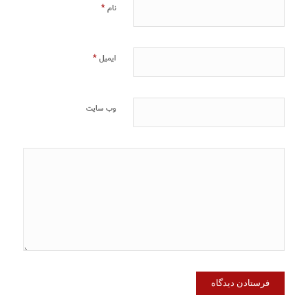
*
نام
*
ایمیل
وب‌ سایت