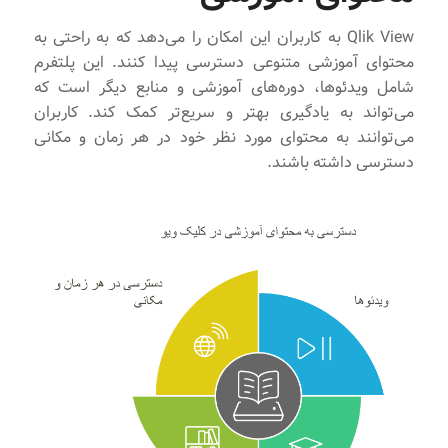
Qlik View به کاربران این امکان را می‌دهد که به راحتی به
محتوای آموزشی متنوعی دسترسی پیدا کنند. این پلتفرم
شامل ویدئوها، دوره‌های آموزشی و منابع دیگر است که
می‌تواند به یادگیری بهتر و سریع‌تر کمک کند. کاربران
می‌توانند به محتوای مورد نظر خود در هر زمان و مکانی
دسترسی داشته باشند.