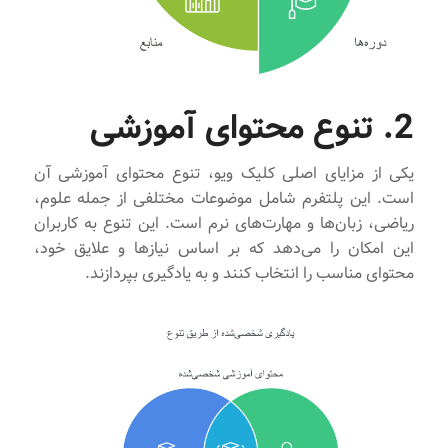
2. تنوع محتوای آموزشی
یکی از مزایای اصلی کلیک ویو، تنوع محتوای آموزشی آن
است. این پلتفرم شامل موضوعات مختلفی از جمله علوم،
ریاضی، زبان‌ها و مهارت‌های نرم است. این تنوع به کاربران
این امکان را می‌دهد که بر اساس نیازها و علایق خود،
محتوای مناسب را انتخاب کنند و به یادگیری بپردازند.