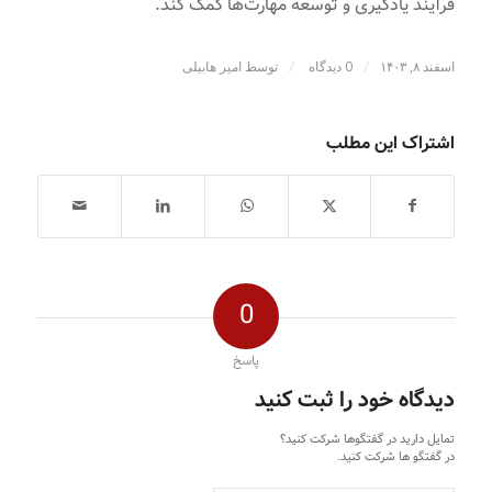
فرآیند یادگیری و توسعه مهارت‌ها کمک کند.
/
/
اسفند ۸, ۱۴۰۳
0 دیدگاه
توسط
امیر هابیلی
اشتراک این مطلب
0
پاسخ
دیدگاه خود را ثبت کنید
تمایل دارید در گفتگوها شرکت کنید؟
در گفتگو ها شرکت کنید.