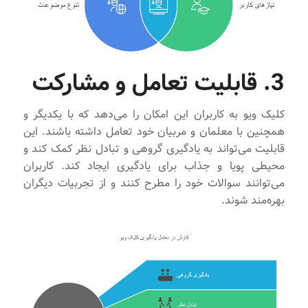
3. قابلیت تعامل و مشارکت
کلیک ویو به کاربران این امکان را می‌دهد که با یکدیگر و
همچنین با معلمان و مربیان خود تعامل داشته باشند. این
قابلیت می‌تواند به یادگیری گروهی و تبادل نظر کمک کند و
محیطی پویا و جذاب برای یادگیری ایجاد کند. کاربران
می‌توانند سوالات خود را مطرح کنند و از تجربیات دیگران
بهره‌مند شوند.