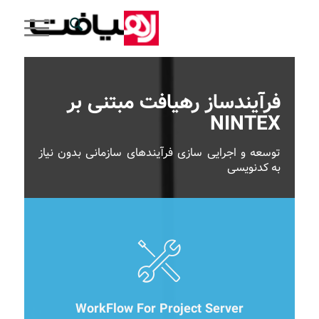
فرآیندساز رهیافت مبتنی بر
NINTEX
توسعه و اجرایی سازی فرآیندهای سازمانی بدون نیاز
به کدنویسی
WorkFlow For Project Server