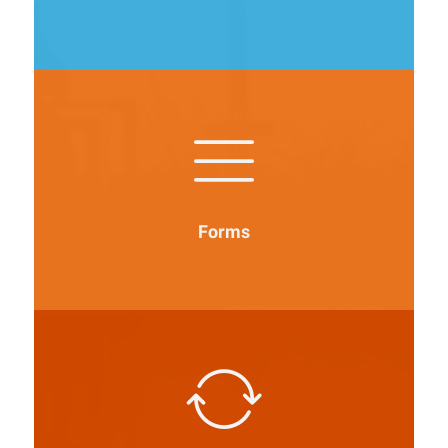
Forms