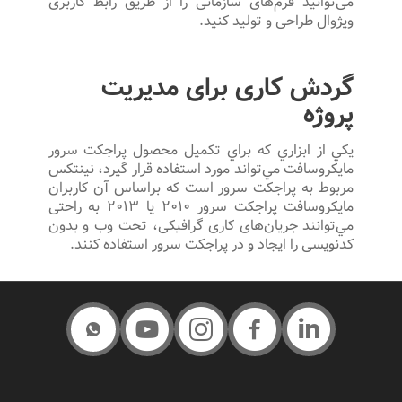
می‌توانید فرم‌های سازمانی را از طریق رابط کاربری
ویژوال طراحی و تولید كنيد.
گردش کاری برای مدیریت
پروژه
يكي از ابزاري كه براي تكميل محصول پراجكت سرور
مايكروسافت مي‌تواند مورد استفاده قرار گيرد، نينتكس
مربوط به پراجكت سرور است كه براساس آن کاربران
مایکروسافت پراجکت سرور ۲۰۱۰ یا ۲۰۱۳ به راحتی
مي‌توانند جریان‌های کاری گرافیکی، تحت وب و بدون
کدنویسی را ایجاد و در پراجکت سرور استفاده كنند.