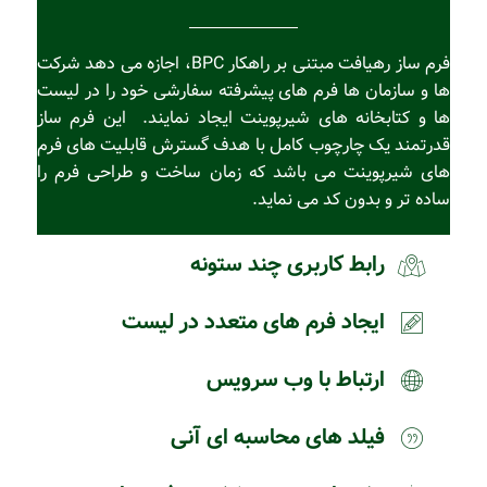
فرم ساز رهیافت مبتنی بر راهکار BPC، اجازه می دهد شرکت
ها و سازمان ها فرم های پیشرفته سفارشی خود را در لیست
ها و کتابخانه های شیرپوینت ایجاد نمایند. این فرم ساز
قدرتمند یک چارچوب کامل با هدف گسترش قابلیت های فرم
های شیرپوینت می باشد که زمان ساخت و طراحی فرم را
ساده تر و بدون کد می نماید.
رابط کاربری چند ستونه
ایجاد فرم های متعدد در لیست
ارتباط با وب سرویس
فیلد های محاسبه ای آنی