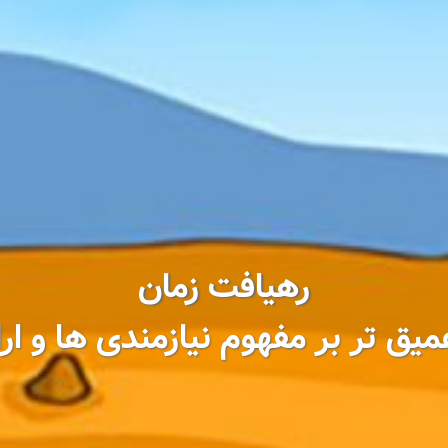
رهیافت زمان
یق تر بر مفهوم نیازمندی ها و ار