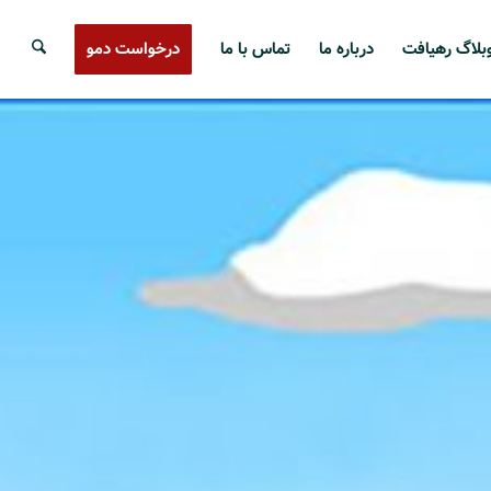
بلاگ رهیافت
درباره ما
تماس با ما
درخواست دمو