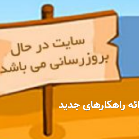
ائه راهکارهای جدید