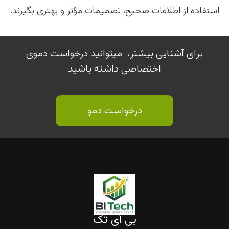
استفاده از اطلاعات صحیح، تصمیمات مؤثر و بهتری بگیرند.
برای آشنایی بیشتر، میتوانید درخواست دموی
اختصاصی داشته باشید
درخواست دمو
بی آی تک