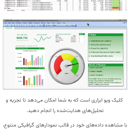
کلیک ویو ابزاری است که به شما امکان می‌دهد تا تجزیه و
تحلیل‌های هدایت‌شده را انجام دهید.
با مشاهده داده‌های خود در قالب نمودارهای گرافیکی متنوع،