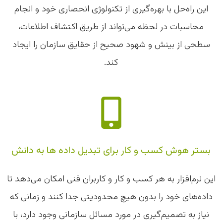
این راه‌حل با بهره‌گیری از تکنولوژی انحصاری خود و انجام
محاسبات در لحظه می‌تواند از طریق اکتشاف اطلاعات،
سطحی از بینش و شهود صحیح از حقایق سازمان را ایجاد
کند.
بستر هوش کسب و کار برای تبدیل داده ها به دانش
این نرم‌افزار به هر کسب و کار و کاربران فنی امکان می‌دهد تا
داده‌های خود را بدون هیچ محدودیتی جدا کنند و زمانی که
نیاز به تصمیم‌گیری در مورد مسائل سازمانی وجود دارد، با