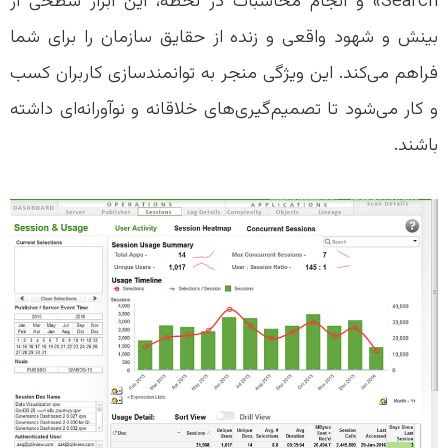
Search» و انجام محاسبات در لحظه، این ابزار سطحی از
بینش و شهود واقعی و زنده از حقایق سازمان را برای شما
فراهم می‌کند. این ویژگی منجر به توانمندسازی کاربران کسب
و کار می‌شود تا تصمیم‌گیری‌های خلاقانه و نوآورانه‌ای داشته
باشند.