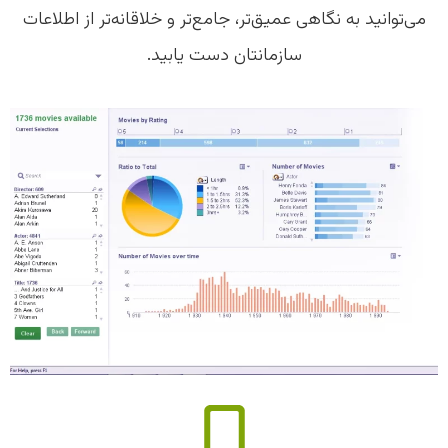
می‌توانید به نگاهی عمیق‌تر، جامع‌تر و خلاقانه‌تر از اطلاعات
سازمانتان دست یابید.