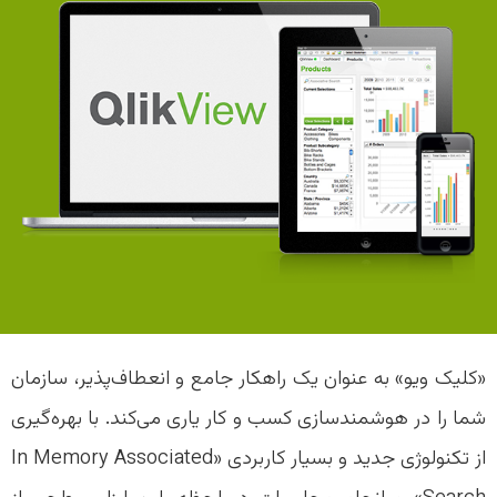
«کلیک ویو» به عنوان یک راهکار جامع و انعطاف‌پذیر، سازمان
شما را در هوشمندسازی کسب و کار یاری می‌کند. با بهره‌گیری
از تکنولوژی جدید و بسیار کاربردی «In Memory Associated